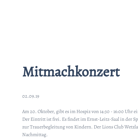
Mitmachkonzert
02.09.19
Am 20. Oktober, gibt es im Hospiz von 14:30 - 16:00 Uhr 
Der Eintritt ist frei. Es findet im Ernst-Leitz-Saal in der
zur Trauerbegleitung von Kindern. Der Lions Club Wetzlar
Nachmittag.