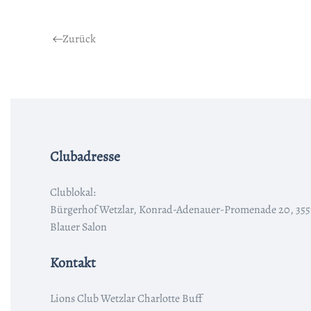
Zurück
Clubadresse
Clublokal:
Bürgerhof Wetzlar, Konrad-Adenauer-Promenade 20, 355
Blauer Salon
Kontakt
Lions Club Wetzlar Charlotte Buff