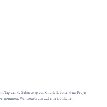
iesem Tag den 5. Geburtstag von Charly & Lotte, dem Projet
übernommen. Wir freuen uns auf eine fröhlichen